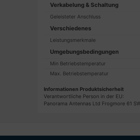
Verkabelung & Schaltung
Geleisteter Anschluss
Verschiedenes
Leistungsmerkmale
Umgebungsbedingungen
Min Betriebstemperatur
Max. Betriebstemperatur
Informationen Produktsicherheit
Verantwortliche Person in der EU:
Panorama Antennas Ltd Frogmore 61 SW