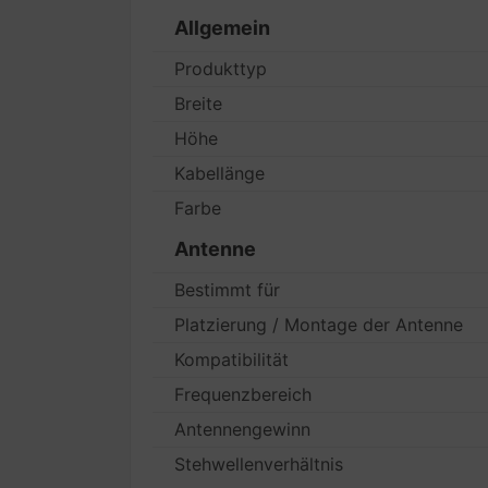
Allgemein
Produkttyp
Breite
Höhe
Kabellänge
Farbe
Antenne
Bestimmt für
Platzierung / Montage der Antenne
Kompatibilität
Frequenzbereich
Antennengewinn
Stehwellenverhältnis