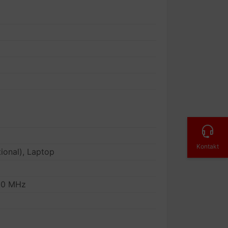
Kontakt
ional), Laptop
00 MHz