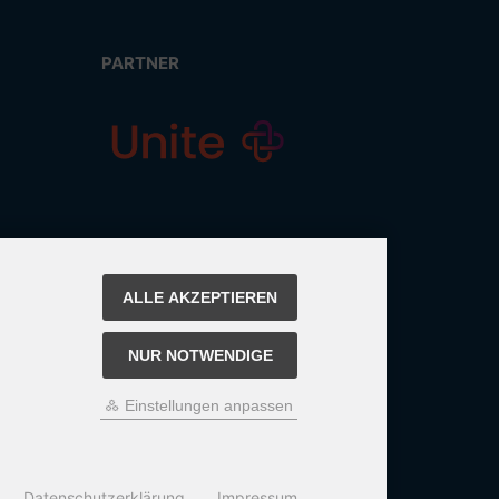
PARTNER
ALLE AKZEPTIEREN
NUR NOTWENDIGE
Einstellungen anpassen
Datenschutzerklärung
Impressum