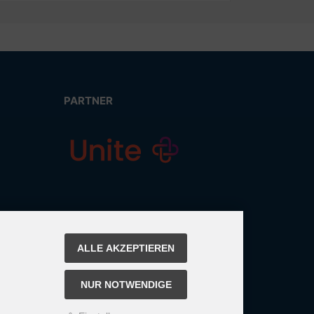
PARTNER
ALLE AKZEPTIEREN
NUR NOTWENDIGE