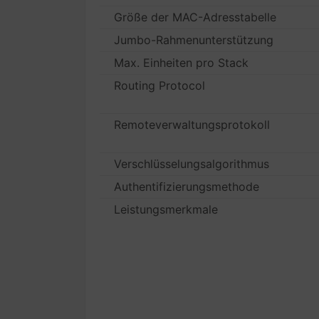
Größe der MAC-Adresstabelle
Jumbo-Rahmenunterstützung
Max. Einheiten pro Stack
Routing Protocol
Remoteverwaltungsprotokoll
Verschlüsselungsalgorithmus
Authentifizierungsmethode
Leistungsmerkmale