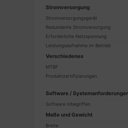
Stromversorgung
Stromversorgungsgerät
Redundante Stromversorgung
Erforderliche Netzspannung
Leistungsaufnahme im Betrieb
Verschiedenes
MTBF
Produktzertifizierungen
Software / Systemanforderunge
Software inbegriffen
Maße und Gewicht
Breite