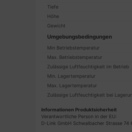
Tiefe
Höhe
Gewicht
Umgebungsbedingungen
Min Betriebstemperatur
Max. Betriebstemperatur
Zulässige Luftfeuchtigkeit im Betrieb
Min. Lagertemperatur
Max. Lagertemperatur
Zulässige Luftfeuchtigkeit bei Lageru
Informationen Produktsicherheit
Verantwortliche Person in der EU:
D-Link GmbH Schwalbacher Strasse 74 