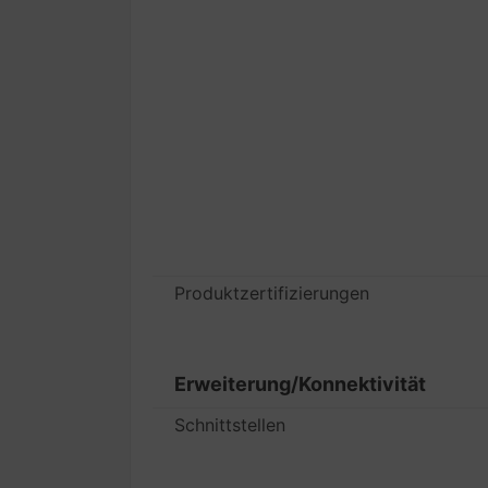
Produktzertifizierungen
Erweiterung/Konnektivität
Schnittstellen