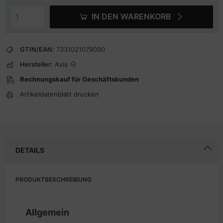
IN DEN WARENKORB
GTIN/EAN:
7331021079090
Hersteller:
Axis
Rechnungskauf für Geschäftskunden
Artikeldatenblatt drucken
DETAILS
PRODUKTBESCHREIBUNG
Allgemein