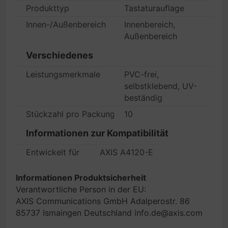
Produkttyp
Tastaturauflage
Innen-/Außenbereich
Innenbereich,
Außenbereich
Verschiedenes
Leistungsmerkmale
PVC-frei,
selbstklebend, UV-
beständig
Stückzahl pro Packung
10
Informationen zur Kompatibilität
Entwickelt für
AXIS A4120-E
Informationen Produktsicherheit
Verantwortliche Person in der EU:
AXIS Communications GmbH Adalperostr. 86
85737 Ismaingen Deutschland info.de@axis.com