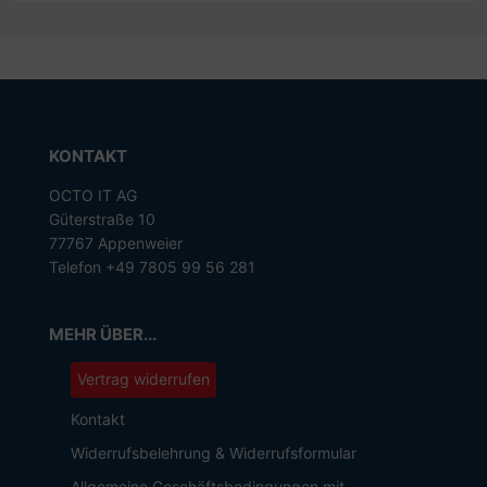
KONTAKT
OCTO IT AG
Güterstraße 10
77767 Appenweier
Telefon +49 7805 99 56 281
MEHR ÜBER...
Vertrag widerrufen
Kontakt
Widerrufsbelehrung & Widerrufsformular
Allgemeine Geschäftsbedingungen mit