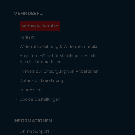
MEHR ÜBER...
Vertrag widerrufen
Kontakt
Widerrufsbelehrung & Widerrufsformular
Allgemeine Geschäftsbedingungen mit
Kundeninformationen
Hinweis zur Entsorgung von Altbatterien
Datenschutzerklärung
Impressum
Cookie Einstellungen
INFORMATIONEN
Online Support