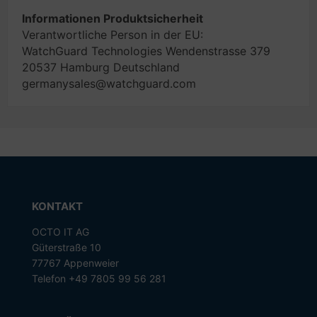
Informationen Produktsicherheit
Verantwortliche Person in der EU:
WatchGuard Technologies Wendenstrasse 379
20537 Hamburg Deutschland
germanysales@watchguard.com
KONTAKT
OCTO IT AG
Güterstraße 10
77767 Appenweier
Telefon +49 7805 99 56 281