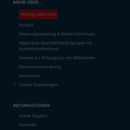
MEHR ÜBER...
Vertrag widerrufen
Kontakt
Widerrufsbelehrung & Widerrufsformular
Allgemeine Geschäftsbedingungen mit
Kundeninformationen
Hinweis zur Entsorgung von Altbatterien
Datenschutzerklärung
Impressum
Cookie Einstellungen
INFORMATIONEN
Online Support
Hersteller