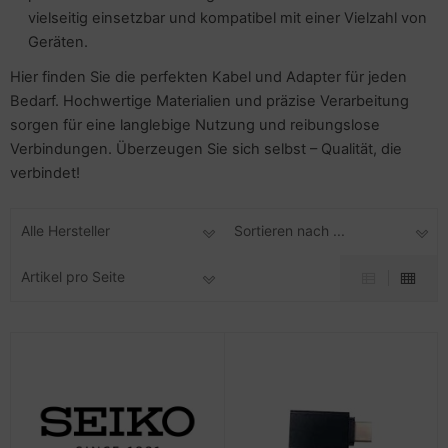
vielseitig einsetzbar und kompatibel mit einer Vielzahl von
Geräten.
Hier finden Sie die perfekten Kabel und Adapter für jeden
Bedarf. Hochwertige Materialien und präzise Verarbeitung
sorgen für eine langlebige Nutzung und reibungslose
Verbindungen. Überzeugen Sie sich selbst – Qualität, die
verbindet!
Alle Hersteller
Sortieren nach ...
Artikel pro Seite