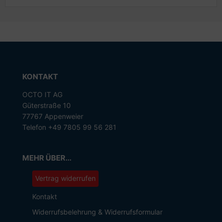
KONTAKT
OCTO IT AG
Güterstraße 10
77767 Appenweier
Telefon +49 7805 99 56 281
MEHR ÜBER...
Vertrag widerrufen
Kontakt
Widerrufsbelehrung & Widerrufsformular