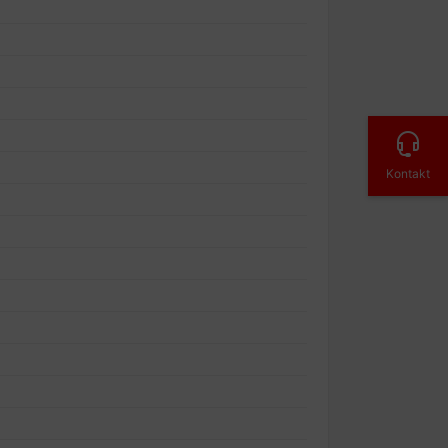
Kontakt