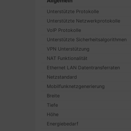
Allgemein
Unterstützte Protokolle
Unterstützte Netzwerkprotokolle
VoIP Protokolle
Unterstützte Sicherheitsalgorithmen
VPN Unterstützung
NAT Funktionalität
Ethernet LAN Datentransferraten
Netzstandard
Mobilfunknetzgenerierung
Breite
Tiefe
Höhe
Energiebedarf