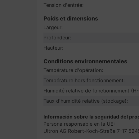
Tension d'entrée:
Poids et dimensions
Largeur:
Profondeur:
Hauteur:
Conditions environnementales
Température d'opération:
Température hors fonctionnement:
Humidité relative de fonctionnement (H-
Taux d'humidité relative (stockage):
Información sobre la seguridad del pro
Persona responsable en la UE:
Ultron AG Robert-Koch-Straße 7-17 524