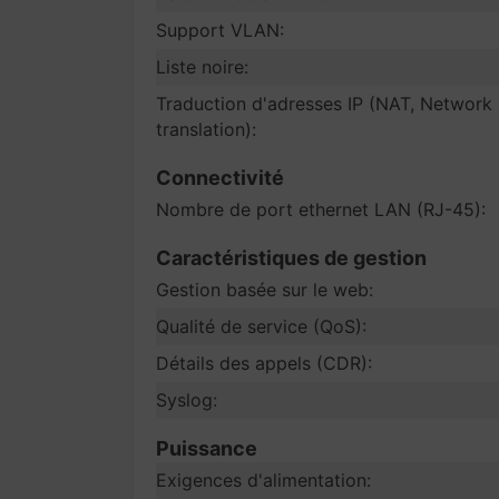
Support VLAN:
Liste noire:
Traduction d'adresses IP (NAT, Network
translation):
Connectivité
Nombre de port ethernet LAN (RJ-45):
Caractéristiques de gestion
Gestion basée sur le web:
Qualité de service (QoS):
Détails des appels (CDR):
Syslog:
Puissance
Exigences d'alimentation: