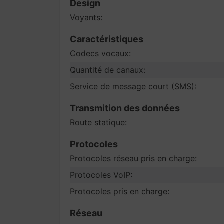
Design
Voyants:
Caractéristiques
Codecs vocaux:
Quantité de canaux:
Service de message court (SMS):
Transmition des données
Route statique:
Protocoles
Protocoles réseau pris en charge:
Protocoles VoIP:
Protocoles pris en charge:
Réseau