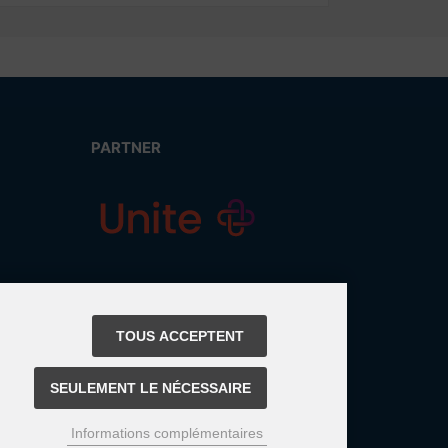
PARTNER
TOUS ACCEPTENT
SEULEMENT LE NÉCESSAIRE
Informations complémentaires