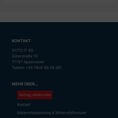
KONTAKT
OCTO IT AG
Güterstraße 10
77767 Appenweier
Telefon +49 7805 99 56 281
MEHR ÜBER...
Vertrag widerrufen
Kontakt
Widerrufsbelehrung & Widerrufsformular