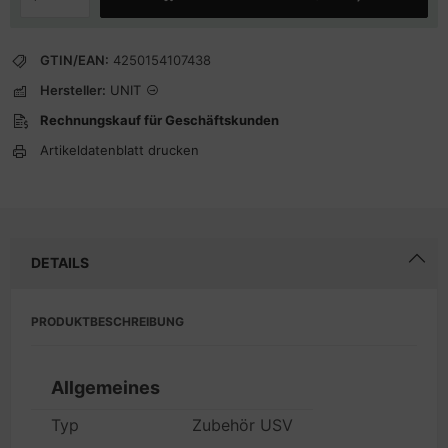
GTIN/EAN:
4250154107438
Hersteller:
UNIT
Rechnungskauf für Geschäftskunden
Artikeldatenblatt drucken
DETAILS
PRODUKTBESCHREIBUNG
Allgemeines
Typ
Zubehör USV