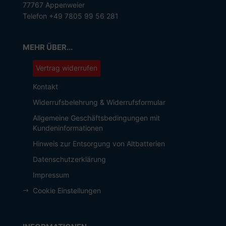
77767 Appenweier
Telefon +49 7805 99 56 281
MEHR ÜBER...
Vertrag widerrufen
Kontakt
Widerrufsbelehrung & Widerrufsformular
Allgemeine Geschäftsbedingungen mit
Kundeninformationen
Hinweis zur Entsorgung von Altbatterien
Datenschutzerklärung
Impressum
Cookie Einstellungen