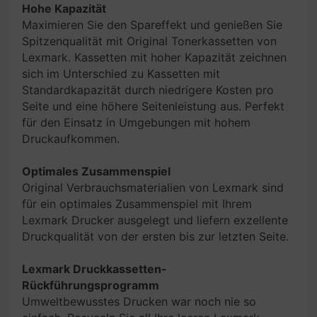
Hohe Kapazität
Maximieren Sie den Spareffekt und genießen Sie
Spitzenqualität mit Original Tonerkassetten von
Lexmark. Kassetten mit hoher Kapazität zeichnen
sich im Unterschied zu Kassetten mit
Standardkapazität durch niedrigere Kosten pro
Seite und eine höhere Seitenleistung aus. Perfekt
für den Einsatz in Umgebungen mit hohem
Druckaufkommen.
Optimales Zusammenspiel
Original Verbrauchsmaterialien von Lexmark sind
für ein optimales Zusammenspiel mit Ihrem
Lexmark Drucker ausgelegt und liefern exzellente
Druckqualität von der ersten bis zur letzten Seite.
Lexmark Druckkassetten-
Rückführungsprogramm
Umweltbewusstes Drucken war noch nie so