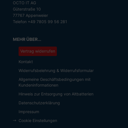
OCTO IT AG
Güterstraße 10
77767 Appenweier
Telefon +49 7805 99 56 281
MEHR ÜBER...
Vertrag widerrufen
Kontakt
Widerrufsbelehrung & Widerrufsformular
Allgemeine Geschäftsbedingungen mit
Kundeninformationen
Hinweis zur Entsorgung von Altbatterien
Datenschutzerklärung
Impressum
Cookie Einstellungen