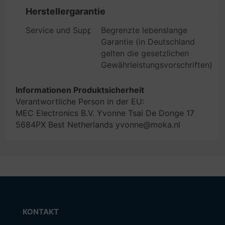
Herstellergarantie
Service und Support
Begrenzte lebenslange
Garantie (in Deutschland
gelten die gesetzlichen
Gewährleistungsvorschriften)
Informationen Produktsicherheit
Verantwortliche Person in der EU:
MEC Electronics B.V. Yvonne Tsai De Donge 17
5684PX Best Netherlands yvonne@moka.nl
KONTAKT