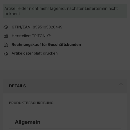
Artikel leider nicht mehr lagernd, nächster Liefertermin nicht
bekannt
GTIN/EAN:
8595105020449
Hersteller:
TRITON
Rechnungskauf für Geschäftskunden
Artikeldatenblatt drucken
DETAILS
PRODUKTBESCHREIBUNG
Allgemein