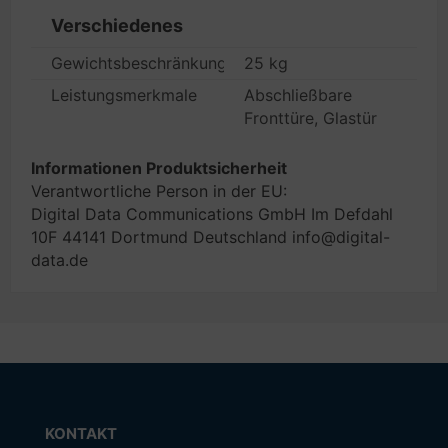
Verschiedenes
Gewichtsbeschränkung
25 kg
Leistungsmerkmale
Abschließbare
Fronttüre, Glastür
Informationen Produktsicherheit
Verantwortliche Person in der EU:
Digital Data Communications GmbH Im Defdahl
10F 44141 Dortmund Deutschland info@digital-
data.de
KONTAKT