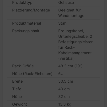
Produkttyp
Gehäuse
Platzierung/Montage
Geeignet für
Wandmontage
Produktmaterial
Stahl
Packungsinhalt
Erdungskabel,
Unterlegscheibe, 2
Befestigungsleisten
für Rack-
Kabelmanagement
(vertikal)
Rack-Größe
48.3 cm (19")
Höhe (Rack-Einheiten)
6U
Breite
50.5 cm
Tiefe
40 cm
Höhe
32 cm
Gewicht
13.3 kg