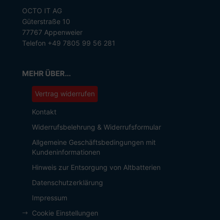
OCTO IT AG
Güterstraße 10
77767 Appenweier
Telefon +49 7805 99 56 281
MEHR ÜBER...
Vertrag widerrufen
Kontakt
Widerrufsbelehrung & Widerrufsformular
Allgemeine Geschäftsbedingungen mit
Kundeninformationen
Hinweis zur Entsorgung von Altbatterien
Datenschutzerklärung
Impressum
Cookie Einstellungen