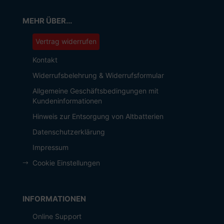
MEHR ÜBER...
Vertrag widerrufen
Kontakt
Widerrufsbelehrung & Widerrufsformular
Allgemeine Geschäftsbedingungen mit
Kundeninformationen
Hinweis zur Entsorgung von Altbatterien
Datenschutzerklärung
Impressum
Cookie Einstellungen
INFORMATIONEN
Online Support