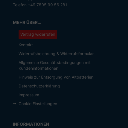
Telefon +49 7805 99 56 281
MEHR ÜBER...
Vertrag widerrufen
Kontakt
Widerrufsbelehrung & Widerrufsformular
Allgemeine Geschäftsbedingungen mit
Kundeninformationen
Hinweis zur Entsorgung von Altbatterien
Datenschutzerklärung
Impressum
Cookie Einstellungen
INFORMATIONEN