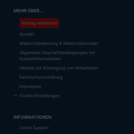
MEHR ÜBER...
Vertrag widerrufen
Kontakt
Widerrufsbelehrung & Widerrufsformular
Allgemeine Geschäftsbedingungen mit
Kundeninformationen
Hinweis zur Entsorgung von Altbatterien
Datenschutzerklärung
Impressum
Cookie Einstellungen
INFORMATIONEN
Online Support