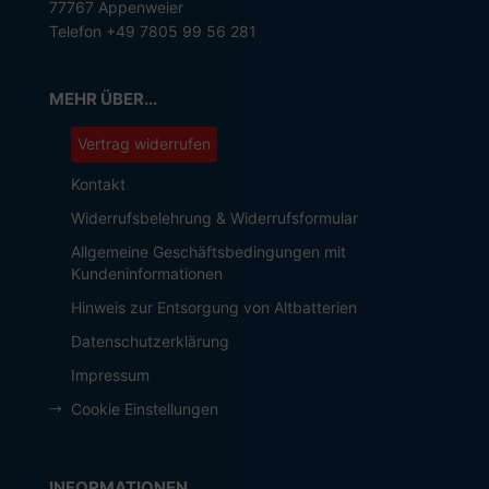
77767 Appenweier
Telefon +49 7805 99 56 281
MEHR ÜBER...
Vertrag widerrufen
Kontakt
Widerrufsbelehrung & Widerrufsformular
Allgemeine Geschäftsbedingungen mit
Kundeninformationen
Hinweis zur Entsorgung von Altbatterien
Datenschutzerklärung
Impressum
Cookie Einstellungen
INFORMATIONEN