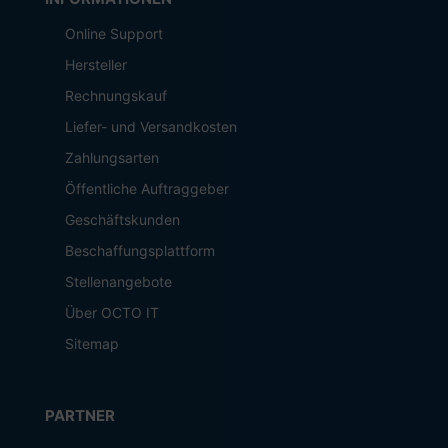
Online Support
Hersteller
Rechnungskauf
Liefer- und Versandkosten
Zahlungsarten
Öffentliche Auftraggeber
Geschäftskunden
Beschaffungsplattform
Stellenangebote
Über OCTO IT
Sitemap
PARTNER