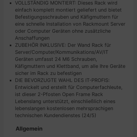
VOLLSTÄNDIG MONTIERT: Dieses Rack wird
einfach komplett montiert geliefert und bietet
Befestigungsschrauben und Käfigmuttern für
eine schnelle Installation von Rackmount Server
oder Computer Geräten ohne zusätzliche
Anschaffungen
ZUBEHÖR INKLUSIVE: Der Wand Rack für
Server/Computer/Kommunikations/AV/IT
Geräten umfasst 24 M6 Schrauben,
Käfigmuttern und Klettband, um alle Ihre Geräte
sicher im Rack zu befestigen
DIE BEVORZUGTE WAHL DES IT-PROFIS:
Entwickelt und erstellt für Computerfachleute,
ist dieser 2-Pfosten Open Frame Rack
Lebenslang unterstützt, einschließlich eines
lebenslangen kostenlosen mehrsprachigen
technischen Kundendienstes (24/5)
Allgemein