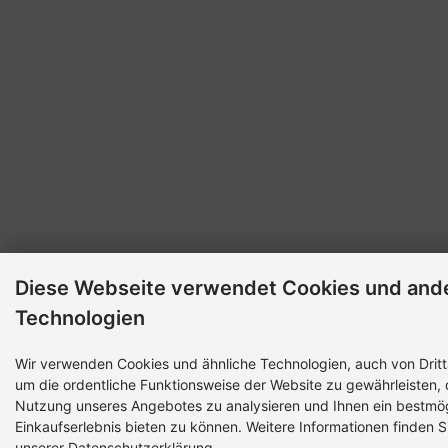
Diese Webseite verwendet Cookies und and
Technologien
Wir verwenden Cookies und ähnliche Technologien, auch von Dritt
um die ordentliche Funktionsweise der Website zu gewährleisten, 
Nutzung unseres Angebotes zu analysieren und Ihnen ein bestmö
Einkaufserlebnis bieten zu können. Weitere Informationen finden Si
unserer Datenschutzerklärung.