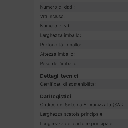
Numero di dadi:
Viti incluse:
Numero di viti:
Larghezza imballo:
Profondità imballo:
Altezza imballo:
Peso dell'imballo:
Dettagli tecnici
Certificati di sostenibilità:
Dati logistici
Codice del Sistema Armonizzato (SA):
Larghezza scatola principale:
Lunghezza del cartone principale: