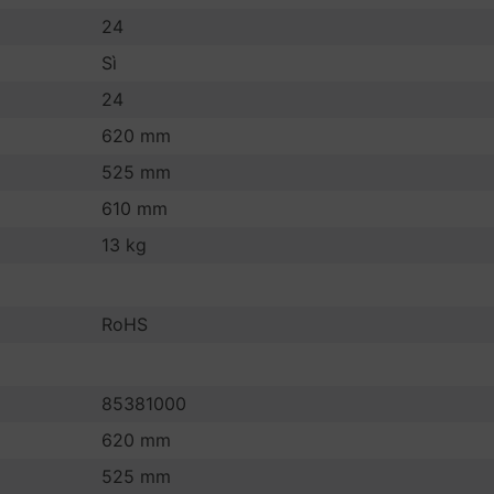
24
Sì
24
620 mm
525 mm
610 mm
13 kg
RoHS
85381000
620 mm
525 mm