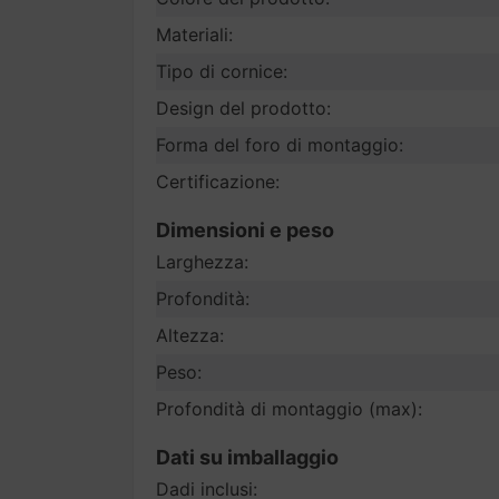
Materiali:
Tipo di cornice:
Design del prodotto:
Forma del foro di montaggio:
Certificazione:
Dimensioni e peso
Larghezza:
Profondità:
Altezza:
Peso:
Profondità di montaggio (max):
Dati su imballaggio
Dadi inclusi: