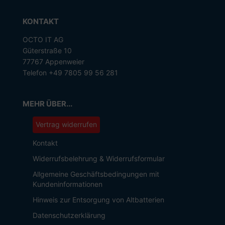
KONTAKT
OCTO IT AG
Güterstraße 10
77767 Appenweier
Telefon +49 7805 99 56 281
MEHR ÜBER...
Vertrag widerrufen
Kontakt
Widerrufsbelehrung & Widerrufsformular
Allgemeine Geschäftsbedingungen mit
Kundeninformationen
Hinweis zur Entsorgung von Altbatterien
Datenschutzerklärung