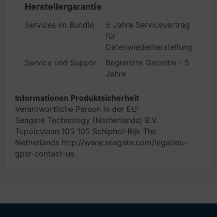
Herstellergarantie
Services im Bundle
5 Jahre Servicevertrag
für
Datenwiederherstellung
Service und Support
Begrenzte Garantie - 5
Jahre
Informationen Produktsicherheit
Verantwortliche Person in der EU:
Seagate Technology (Netherlands) B.V.
Tupolevlaan 105 105 Schiphol-Rijk The
Netherlands http://www.seagate.com/legal/eu-
gpsr-contact-us