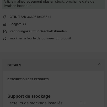
Article malheureusement plus en stock, prochaine date de
livraison inconnue
GTIN/EAN:
3660619408641
Seagate
Rechnungskauf für Geschäftskunden
Imprimer la feuille de données du produit
DÉTAILS
DESCRIPTION DES PRODUITS
Support de stockage
Lecteurs de stockage installés:
Oui