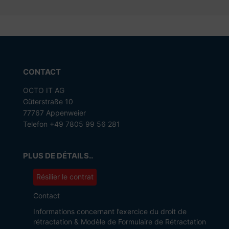
CONTACT
OCTO IT AG
Güterstraße 10
77767 Appenweier
Telefon +49 7805 99 56 281
PLUS DE DÉTAILS..
Résilier le contrat
Contact
Informations concernant l’exercice du droit de
rétractation & Modèle de Formulaire de Rétractation