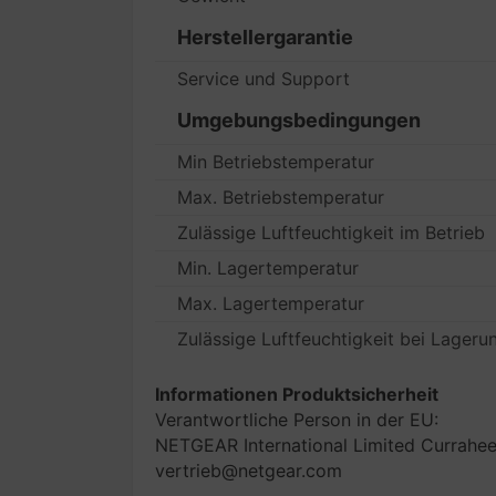
Herstellergarantie
Service und Support
Umgebungsbedingungen
Min Betriebstemperatur
Max. Betriebstemperatur
Zulässige Luftfeuchtigkeit im Betrieb
Min. Lagertemperatur
Max. Lagertemperatur
Zulässige Luftfeuchtigkeit bei Lageru
Informationen Produktsicherheit
Verantwortliche Person in der EU:
NETGEAR International Limited Curraheen
vertrieb@netgear.com