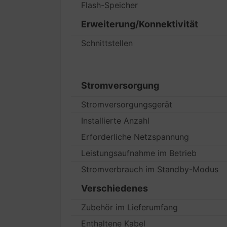
Flash-Speicher
Erweiterung/Konnektivität
Schnittstellen
Stromversorgung
Stromversorgungsgerät
Installierte Anzahl
Erforderliche Netzspannung
Leistungsaufnahme im Betrieb
Stromverbrauch im Standby-Modus
Verschiedenes
Zubehör im Lieferumfang
Enthaltene Kabel