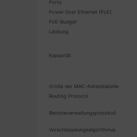
Ports
Power Over Ethernet (PoE)
PoE-Budget
Leistung
Kapazität
Größe der MAC-Adresstabelle
Routing Protocol
Remoteverwaltungsprotokoll
Verschlüsselungsalgorithmus