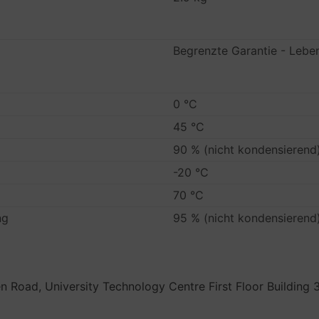
Begrenzte Garantie - Lebe
0 °C
45 °C
90 % (nicht kondensierend
-20 °C
70 °C
ng
95 % (nicht kondensierend
 Road, University Technology Centre First Floor Building 