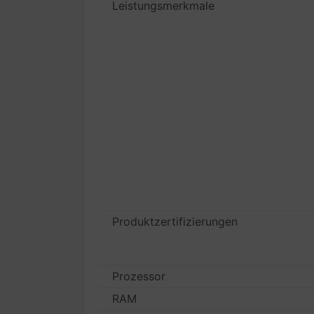
Leistungsmerkmale
Produktzertifizierungen
Prozessor
RAM