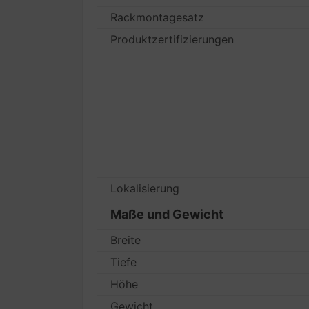
Rackmontagesatz
Produktzertifizierungen
Lokalisierung
Maße und Gewicht
Breite
Tiefe
Höhe
Gewicht