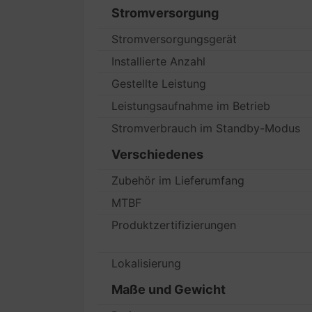
Stromversorgung
Stromversorgungsgerät
Installierte Anzahl
Gestellte Leistung
Leistungsaufnahme im Betrieb
Stromverbrauch im Standby-Modus
Verschiedenes
Zubehör im Lieferumfang
MTBF
Produktzertifizierungen
Lokalisierung
Maße und Gewicht