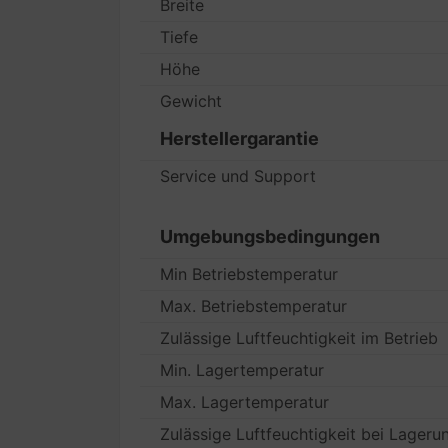
Breite
Tiefe
Höhe
Gewicht
Herstellergarantie
Service und Support
Umgebungsbedingungen
Min Betriebstemperatur
Max. Betriebstemperatur
Zulässige Luftfeuchtigkeit im Betrieb
Min. Lagertemperatur
Max. Lagertemperatur
Zulässige Luftfeuchtigkeit bei Lageru