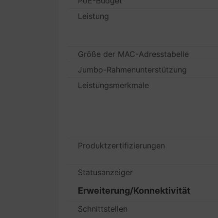
PoE-Budget
Leistung
Größe der MAC-Adresstabelle
Jumbo-Rahmenunterstützung
Leistungsmerkmale
Produktzertifizierungen
Statusanzeiger
Erweiterung/Konnektivität
Schnittstellen