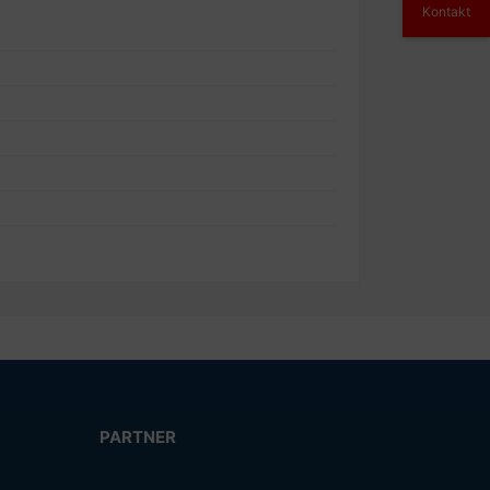
Kontakt
PARTNER