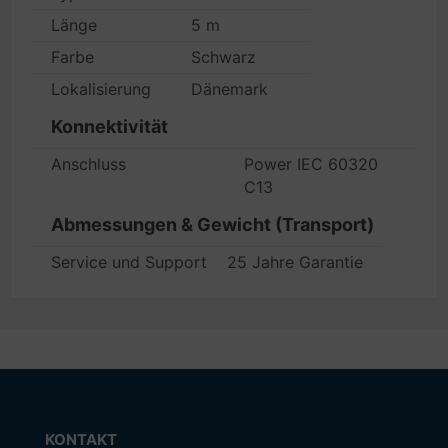
Länge
5 m
Farbe
Schwarz
Lokalisierung
Dänemark
Konnektivität
Anschluss
Power IEC 60320
C13
Abmessungen & Gewicht (Transport)
Service und Support
25 Jahre Garantie
KONTAKT