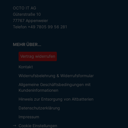
OCTO IT AG
Güterstraße 10
77767 Appenweier
Telefon +49 7805 99 56 281
MEHR ÜBER...
Vertrag widerrufen
Kontakt
Widerrufsbelehrung & Widerrufsformular
Allgemeine Geschäftsbedingungen mit
Kundeninformationen
Hinweis zur Entsorgung von Altbatterien
Datenschutzerklärung
Impressum
Cookie Einstellungen