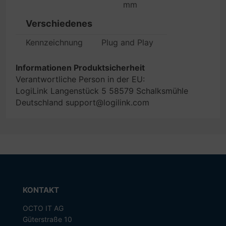
mm
Verschiedenes
Kennzeichnung
Plug and Play
Informationen Produktsicherheit
Verantwortliche Person in der EU:
LogiLink Langenstück 5 58579 Schalksmühle
Deutschland support@logilink.com
KONTAKT
OCTO IT AG
Güterstraße 10