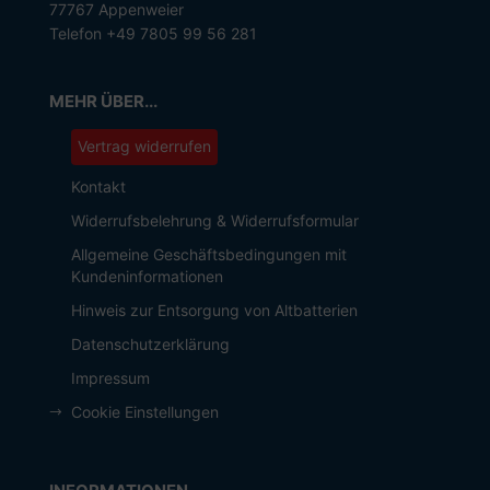
77767 Appenweier
Telefon +49 7805 99 56 281
MEHR ÜBER...
Vertrag widerrufen
Kontakt
Widerrufsbelehrung & Widerrufsformular
Allgemeine Geschäftsbedingungen mit
Kundeninformationen
Hinweis zur Entsorgung von Altbatterien
Datenschutzerklärung
Impressum
Cookie Einstellungen