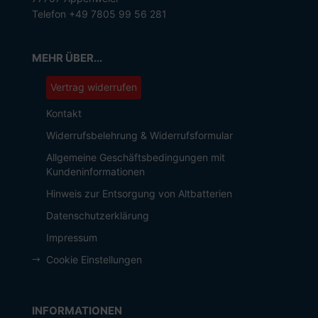
Telefon +49 7805 99 56 281
MEHR ÜBER...
Vertrag widerrufen
Kontakt
Widerrufsbelehrung & Widerrufsformular
Allgemeine Geschäftsbedingungen mit
Kundeninformationen
Hinweis zur Entsorgung von Altbatterien
Datenschutzerklärung
Impressum
Cookie Einstellungen
INFORMATIONEN