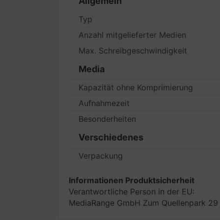
Allgemein
Typ
Anzahl mitgelieferter Medien
Max. Schreibgeschwindigkeit
Media
Kapazität ohne Komprimierung
Aufnahmezeit
Besonderheiten
Verschiedenes
Verpackung
Informationen Produktsicherheit
Verantwortliche Person in der EU:
MediaRange GmbH Zum Quellenpark 29 