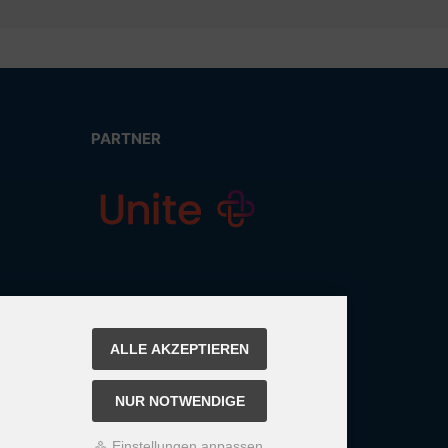
PARTNER
ALLE AKZEPTIEREN
NUR NOTWENDIGE
Einstellungen anpassen