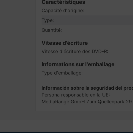
Caractéristiques
Capacité d'origine:
Type:
Quantité:
Vitesse d'écriture
Vitesse d'écriture des DVD-R:
Informations sur l'emballage
Type d'emballage:
Información sobre la seguridad del pro
Persona responsable en la UE:
MediaRange GmbH Zum Quellenpark 29 