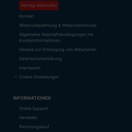
Vertrag widerrufen
Kontakt
Widerrufsbelehrung & Widerrufsformular
Allgemeine Geschäftsbedingungen mit
Kundeninformationen
Hinweis zur Entsorgung von Altbatterien
Datenschutzerklärung
Impressum
Cookie Einstellungen
INFORMATIONEN
Online Support
Hersteller
Rechnungskauf