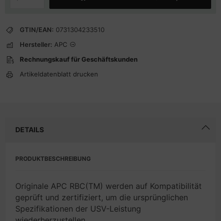
GTIN/EAN:
0731304233510
Hersteller:
APC
Rechnungskauf für Geschäftskunden
Artikeldatenblatt drucken
DETAILS
PRODUKTBESCHREIBUNG
Originale APC RBC(TM) werden auf Kompatibilität
geprüft und zertifiziert, um die ursprünglichen
Spezifikationen der USV-Leistung
wiederherzustellen.