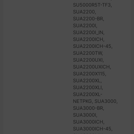
SU5000R5T-TF3,
SUA2200,
SUA2200-BR,
SUA2200I,
SUA2200I_IN,
SUA2200ICH,
SUA2200ICH-45,
SUA2200TW,
SUA2200UXI,
SUA2200UXICH,
SUA2200X115,
SUA2200XL,
SUA2200XLI,
SUA2200XL-
NETPKG, SUA3000,
SUA3000-BR,
SUA3000I,
SUA3000ICH,
SUA3000ICH-45,