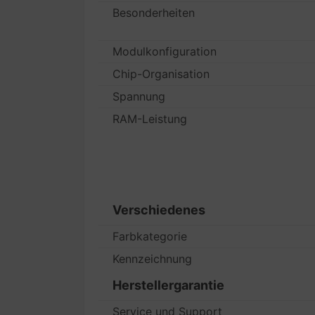
Besonderheiten
Modulkonfiguration
Chip-Organisation
Spannung
RAM-Leistung
Verschiedenes
Farbkategorie
Kennzeichnung
Herstellergarantie
Service und Support