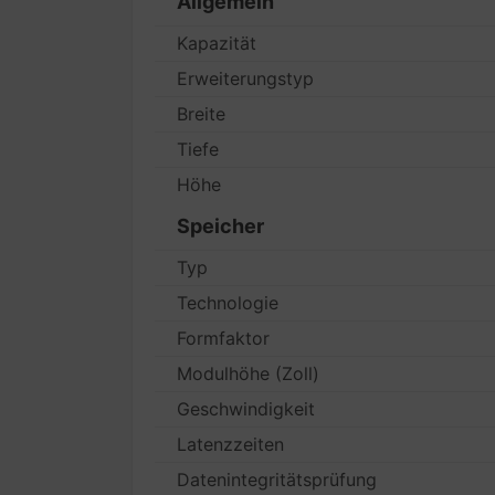
Allgemein
Kapazität
Erweiterungstyp
Breite
Tiefe
Höhe
Speicher
Typ
Technologie
Formfaktor
Modulhöhe (Zoll)
Geschwindigkeit
Latenzzeiten
Datenintegritätsprüfung