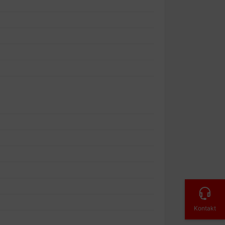
Kontakt