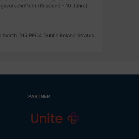
gsvorschriften) (Russland - 10 Jahre)
d North D15 PEC4 Dublin Ireland Stratus
PARTNER