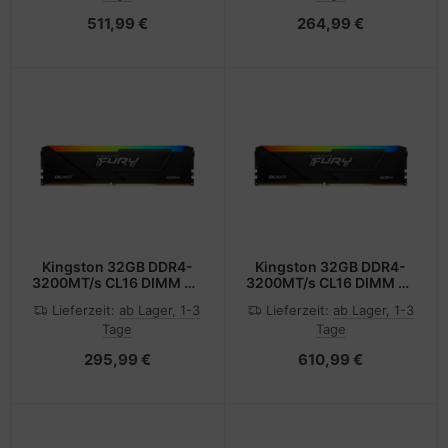
511,99 €
264,99 €
Kingston 32GB DDR4-
Kingston 32GB DDR4-
3200MT/s CL16 DIMM Kit
3200MT/s CL16 DIMM Kit
of 2 - 32 GB - DDR4
of 2 - 32 GB - DDR4
Lieferzeit:
ab Lager, 1-3
Lieferzeit:
ab Lager, 1-3
Tage
Tage
295,99 €
610,99 €