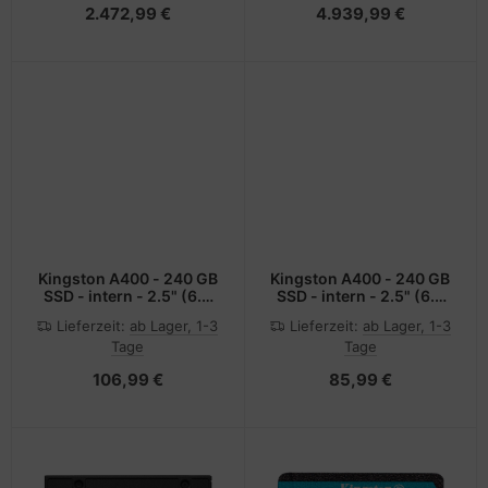
2.472,99 €
4.939,99 €
Kingston A400 - 240 GB
Kingston A400 - 240 GB
SSD - intern - 2.5" (6.4
SSD - intern - 2.5" (6.4
cm)
cm)
Lieferzeit:
ab Lager, 1-3
Lieferzeit:
ab Lager, 1-3
Tage
Tage
106,99 €
85,99 €