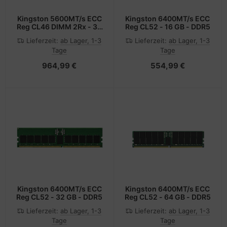
Kingston 5600MT/s ECC
Kingston 6400MT/s ECC
Reg CL46 DIMM 2Rx - 32
Reg CL52 - 16 GB - DDR5
GB - DDR5
Lieferzeit:
ab Lager, 1-3
Lieferzeit:
ab Lager, 1-3
Tage
Tage
964,99 €
554,99 €
Kingston 6400MT/s ECC
Kingston 6400MT/s ECC
Reg CL52 - 32 GB - DDR5
Reg CL52 - 64 GB - DDR5
Lieferzeit:
ab Lager, 1-3
Lieferzeit:
ab Lager, 1-3
Tage
Tage