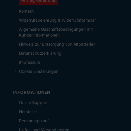
Vertrag widerrufen
Kontakt
Widerrufsbelehrung & Widerrufsformular
Allgemeine Geschäftsbedingungen mit
Kundeninformationen
Hinweis zur Entsorgung von Altbatterien
Datenschutzerklärung
Impressum
Cookie Einstellungen
INFORMATIONEN
Online Support
Hersteller
Rechnungskauf
Liefer- und Versandkosten