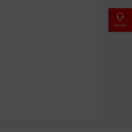
Kontakt