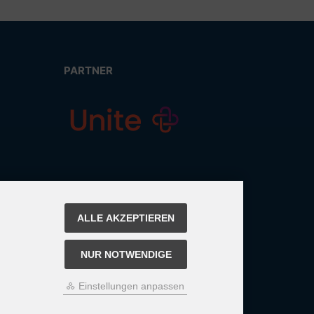
PARTNER
ALLE AKZEPTIEREN
NUR NOTWENDIGE
Einstellungen anpassen