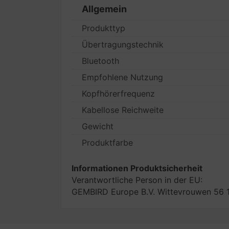
Allgemein
Produkttyp
Übertragungstechnik
Bluetooth
Empfohlene Nutzung
Kopfhörerfrequenz
Kabellose Reichweite
Gewicht
Produktfarbe
Informationen Produktsicherheit
Verantwortliche Person in der EU:
GEMBIRD Europe B.V. Wittevrouwen 56 