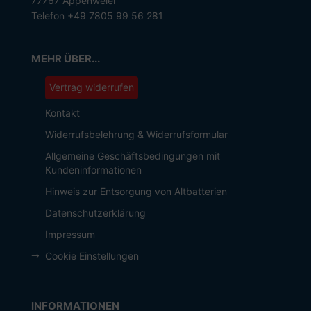
77767 Appenweier
Telefon +49 7805 99 56 281
MEHR ÜBER...
Vertrag widerrufen
Kontakt
Widerrufsbelehrung & Widerrufsformular
Allgemeine Geschäftsbedingungen mit
Kundeninformationen
Hinweis zur Entsorgung von Altbatterien
Datenschutzerklärung
Impressum
Cookie Einstellungen
INFORMATIONEN