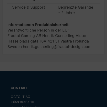
Service & Support
Begrenzte Garantie
- 2 Jahre
Informationen Produktsicherheit
Verantwortliche Person in der EU:
Fractal Gaming AB Henrik Gunnerling Victor
Hasselblads gata 16A 421 31 Västra Frölunda
Sweden henrik.gunnerling@fractal-design.com
KONTAKT
OCTO IT AG
Güterstraße 10