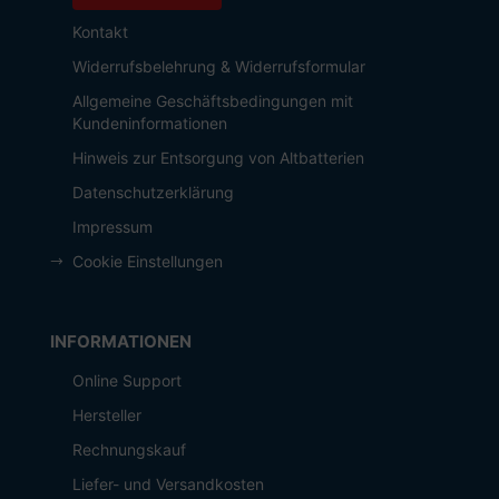
Kontakt
Widerrufsbelehrung & Widerrufsformular
Allgemeine Geschäftsbedingungen mit
Kundeninformationen
Hinweis zur Entsorgung von Altbatterien
Datenschutzerklärung
Impressum
Cookie Einstellungen
INFORMATIONEN
Online Support
Hersteller
Rechnungskauf
Liefer- und Versandkosten