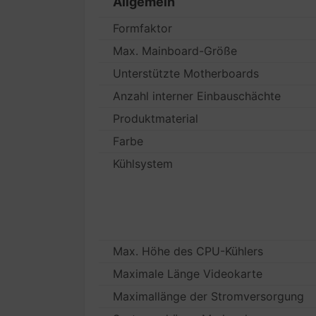
Allgemein
Formfaktor
Max. Mainboard-Größe
Unterstützte Motherboards
Anzahl interner Einbauschächte
Produktmaterial
Farbe
Kühlsystem
Max. Höhe des CPU-Kühlers
Maximale Länge Videokarte
Maximallänge der Stromversorgung