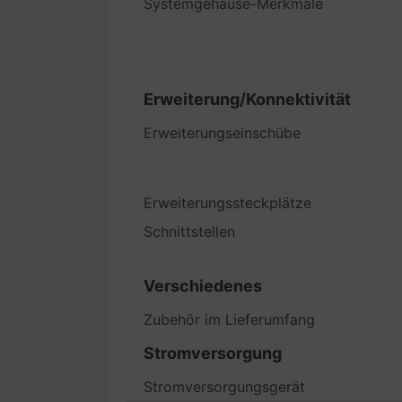
Systemgehäuse-Merkmale
Erweiterung/Konnektivität
Erweiterungseinschübe
Erweiterungssteckplätze
Schnittstellen
Verschiedenes
Zubehör im Lieferumfang
Stromversorgung
Stromversorgungsgerät