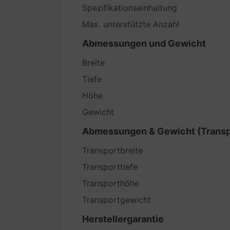
Spezifikationseinhaltung
Max. unterstützte Anzahl
Abmessungen und Gewicht
Breite
Tiefe
Höhe
Gewicht
Abmessungen & Gewicht (Transp
Transportbreite
Transporttiefe
Transporthöhe
Transportgewicht
Herstellergarantie