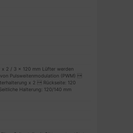
r x 2 / 3 x 120 mm Lüfter werden
g von Pulsweitenmodulation (PWM) 
terhalterung x 2  Rückseite: 120
Seitliche Halterung: 120/140 mm