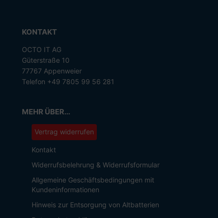
KONTAKT
OCTO IT AG
Güterstraße 10
77767 Appenweier
Telefon +49 7805 99 56 281
MEHR ÜBER...
Vertrag widerrufen
Kontakt
Widerrufsbelehrung & Widerrufsformular
Allgemeine Geschäftsbedingungen mit
Kundeninformationen
Hinweis zur Entsorgung von Altbatterien