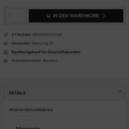
IN DEN WARENKORB
GTIN/EAN:
8806094215038
Hersteller:
Samsung
Rechnungskauf für Geschäftskunden
Artikeldatenblatt drucken
DETAILS
PRODUKTBESCHREIBUNG
Allgemein