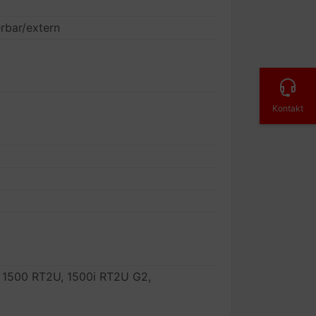
rbar/extern
Kontakt
 1500 RT2U, 1500i RT2U G2,