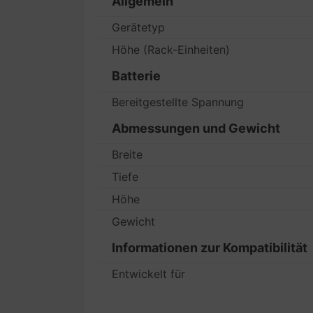
Allgemein
Gerätetyp
Höhe (Rack-Einheiten)
Batterie
Bereitgestellte Spannung
Abmessungen und Gewicht
Breite
Tiefe
Höhe
Gewicht
Informationen zur Kompatibilität
Entwickelt für