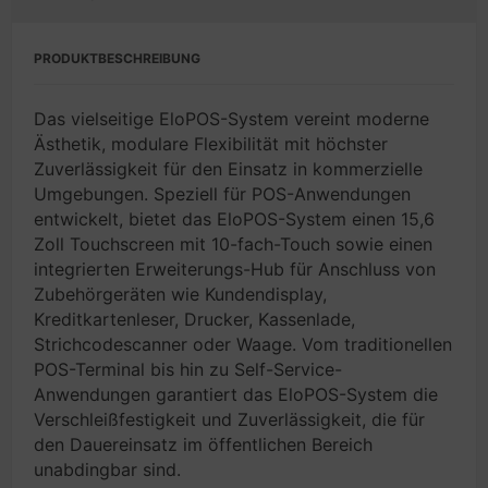
PRODUKTBESCHREIBUNG
Das vielseitige EloPOS-System vereint moderne
Ästhetik, modulare Flexibilität mit höchster
Zuverlässigkeit für den Einsatz in kommerzielle
Umgebungen. Speziell für POS-Anwendungen
entwickelt, bietet das EloPOS-System einen 15,6
Zoll Touchscreen mit 10-fach-Touch sowie einen
integrierten Erweiterungs-Hub für Anschluss von
Zubehörgeräten wie Kundendisplay,
Kreditkartenleser, Drucker, Kassenlade,
Strichcodescanner oder Waage. Vom traditionellen
POS-Terminal bis hin zu Self-Service-
Anwendungen garantiert das EloPOS-System die
Verschleißfestigkeit und Zuverlässigkeit, die für
den Dauereinsatz im öffentlichen Bereich
unabdingbar sind.