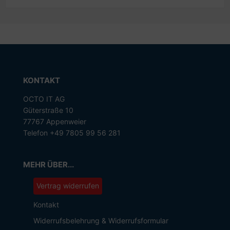
KONTAKT
OCTO IT AG
Güterstraße 10
77767 Appenweier
Telefon +49 7805 99 56 281
MEHR ÜBER...
Vertrag widerrufen
Kontakt
Widerrufsbelehrung & Widerrufsformular