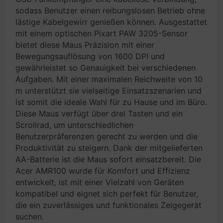
sodass Benutzer einen reibungslosen Betrieb ohne
lästige Kabelgewirr genießen können. Ausgestattet
mit einem optischen Pixart PAW 3205-Sensor
bietet diese Maus Präzision mit einer
Bewegungsauflösung von 1600 DPI und
gewährleistet so Genauigkeit bei verschiedenen
Aufgaben. Mit einer maximalen Reichweite von 10
m unterstützt sie vielseitige Einsatzszenarien und
ist somit die ideale Wahl für zu Hause und im Büro.
Diese Maus verfügt über drei Tasten und ein
Scrollrad, um unterschiedlichen
Benutzerpräferenzen gerecht zu werden und die
Produktivität zu steigern. Dank der mitgelieferten
AA-Batterie ist die Maus sofort einsatzbereit. Die
Acer AMR100 wurde für Komfort und Effizienz
entwickelt, ist mit einer Vielzahl von Geräten
kompatibel und eignet sich perfekt für Benutzer,
die ein zuverlässiges und funktionales Zeigegerät
suchen.