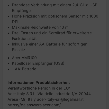
Drahtlose Verbindung mit einem 2,4-GHz-USB-
Empfänger
Hohe Präzision mit optischem Sensor mit 1600
DPI
Maximale Reichweite von 10 m
Drei Tasten und ein Scrollrad für erweiterte
Funktionalität
Inklusive einer AA-Batterie für sofortigen
Einsatz
Acer AMR100
Kabelloser Empfänger (USB)
1 AA-Batterie
Informationen Produktsicherheit
Verantwortliche Person in der EU:
Acer Italy S.R.L. Via delle Industrie 1/A 20044
Arese (Mi) Italy acer-italy-srl@legalmail.it
https://de.answers.acer.com/