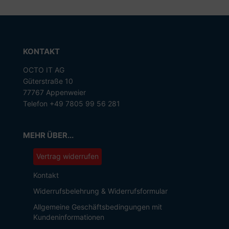
KONTAKT
OCTO IT AG
Güterstraße 10
77767 Appenweier
Telefon +49 7805 99 56 281
MEHR ÜBER...
Vertrag widerrufen
Kontakt
Widerrufsbelehrung & Widerrufsformular
Allgemeine Geschäftsbedingungen mit
Kundeninformationen