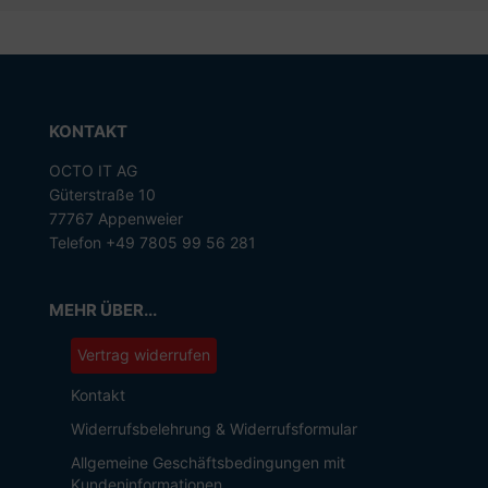
KONTAKT
OCTO IT AG
Güterstraße 10
77767 Appenweier
Telefon +49 7805 99 56 281
MEHR ÜBER...
Vertrag widerrufen
Kontakt
Widerrufsbelehrung & Widerrufsformular
Allgemeine Geschäftsbedingungen mit
Kundeninformationen