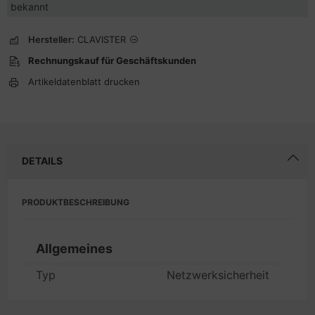
bekannt
Hersteller:
CLAVISTER
Rechnungskauf für Geschäftskunden
Artikeldatenblatt drucken
DETAILS
PRODUKTBESCHREIBUNG
Allgemeines
Typ
Netzwerksicherheit