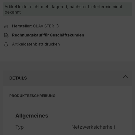
Artikel leider nicht mehr lagernd, nächster Liefertermin nicht
bekannt
Hersteller:
CLAVISTER
Rechnungskauf für Geschäftskunden
Artikeldatenblatt drucken
DETAILS
PRODUKTBESCHREIBUNG
Allgemeines
Typ
Netzwerksicherheit