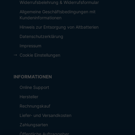
Widerrufsbelehrung & Widerrufsformular
Allgemeine Geschäftsbedingungen mit
Kundeninformationen
Hinweis zur Entsorgung von Altbatterien
Datenschutzerklärung
Impressum
Cookie Einstellungen
INFORMATIONEN
Online Support
Hersteller
Rechnungskauf
Liefer- und Versandkosten
Zahlungsarten
Öffentliche Auftraggeber