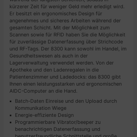
kürzerer Zeit für weniger Geld mehr erledigt wird.
Er besitzt ein ergonomisches Design für
angenehmes und sicheres Arbeiten während der
gesamten Schicht. Mit der Möglichkeit zum
Scannen sowie für RFID haben Sie die Möglichkeit
für zuverlässige Datenerfassung über Strichcode
und RF-Tags. Der 8300 kann sowohl im Handel, im
Gesundheitswesen als auch in der
Lagerverwaltung verwendet werden. Von der
Apotheke und den Ladenregalen in die
Patientenzimmer und Ladedocks: das 8300 gibt
Ihnen einen leistungsstarken und ergonomischen
AIDC-Computer an die Hand.
Batch-Daten Einreise und den Upload durch
Kommunikation Wiege
Energie-effiziente Design
Programmierbare Vibrator/beeper zu
benachrichtigen Datenerfassung und
benutzerfreundliche Schnittstelle und große,