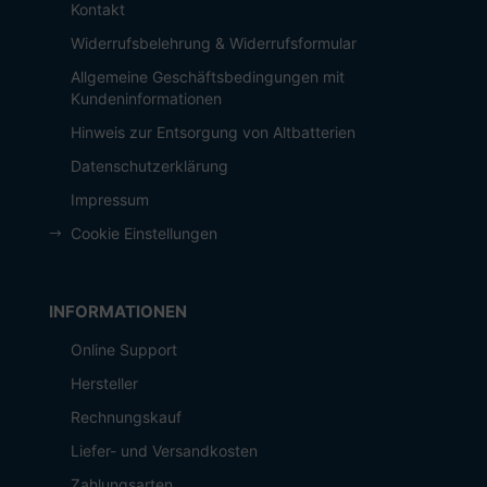
Kontakt
Widerrufsbelehrung & Widerrufsformular
Allgemeine Geschäftsbedingungen mit
Kundeninformationen
Hinweis zur Entsorgung von Altbatterien
Datenschutzerklärung
Impressum
Cookie Einstellungen
INFORMATIONEN
Online Support
Hersteller
Rechnungskauf
Liefer- und Versandkosten
Zahlungsarten