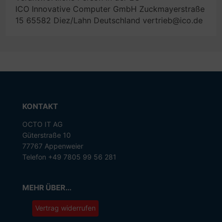
ICO Innovative Computer GmbH Zuckmayerstraße
15 65582 Diez/Lahn Deutschland vertrieb@ico.de
KONTAKT
OCTO IT AG
Güterstraße 10
77767 Appenweier
Telefon +49 7805 99 56 281
MEHR ÜBER...
Vertrag widerrufen