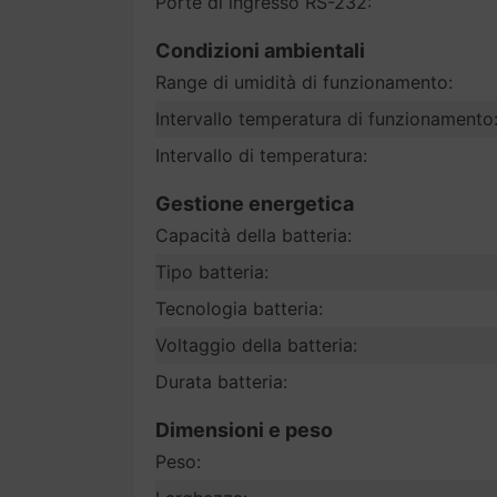
Porte di ingresso RS-232:
Condizioni ambientali
Range di umidità di funzionamento:
Intervallo temperatura di funzionamento
Intervallo di temperatura:
Gestione energetica
Capacità della batteria:
Tipo batteria:
Tecnologia batteria:
Voltaggio della batteria:
Durata batteria:
Dimensioni e peso
Peso: