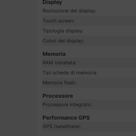
Display
Risoluzione del display:
Touch screen:
Tipologia display:
Colori del display:
Memoria
RAM installata:
Tipi schede di memoria:
Memoria flash:
Processore
Processore integrato:
Performance GPS
GPS (satellitare):