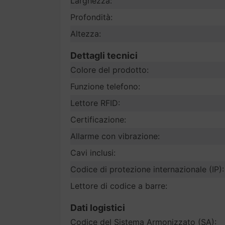
Larghezza:
Profondità:
Altezza:
Dettagli tecnici
Colore del prodotto:
Funzione telefono:
Lettore RFID:
Certificazione:
Allarme con vibrazione:
Cavi inclusi:
Codice di protezione internazionale (IP):
Lettore di codice a barre:
Dati logistici
Codice del Sistema Armonizzato (SA):