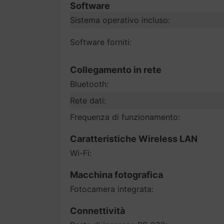
Software
Sistema operativo incluso:
Software forniti:
Collegamento in rete
Bluetooth:
Rete dati:
Frequenza di funzionamento:
Caratteristiche Wireless LAN
Wi-Fi:
Macchina fotografica
Fotocamera integrata:
Connettività