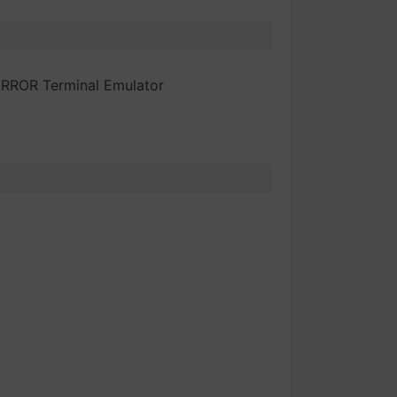
IRROR Terminal Emulator