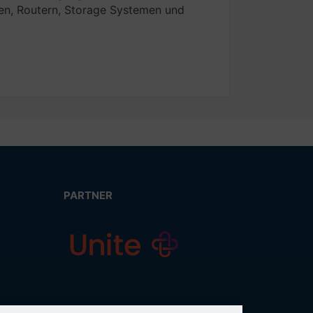
en, Routern, Storage Systemen und
PARTNER