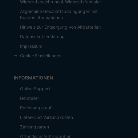
Widerrufsbelehrung & Widerrufsformular
Allgemeine Geschäftsbedingungen mit
Kundeninformationen
Hinweis zur Entsorgung von Altbatterien
Datenschutzerklärung
Impressum
Cookie Einstellungen
INFORMATIONEN
Online Support
Hersteller
Rechnungskauf
Liefer- und Versandkosten
Zahlungsarten
Öffentliche Auftraggeber