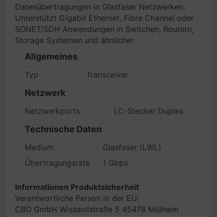
Datenübertragungen in Glasfaser Netzwerken.
Unterstützt Gigabit Ethernet, Fibre Channel oder
SONET/SDH Anwendungen in Switchen, Routern,
Storage Systemen und ähnlicher
Allgemeines
Typ
Transceiver
Netzwerk
Netzwerkports
LC-Stecker Duplex
Technische Daten
Medium
Glasfaser (LWL)
Übertragungsrate
1 Gbps
Informationen Produktsicherheit
Verantwortliche Person in der EU:
CBO GmbH Wisssollstraße 5 45478 Mülheim