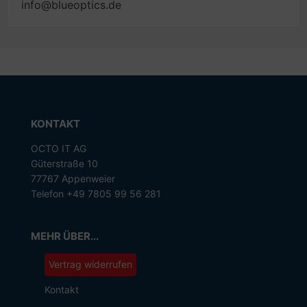
info@blueoptics.de
KONTAKT
OCTO IT AG
Güterstraße 10
77767 Appenweier
Telefon +49 7805 99 56 281
MEHR ÜBER...
Vertrag widerrufen
Kontakt