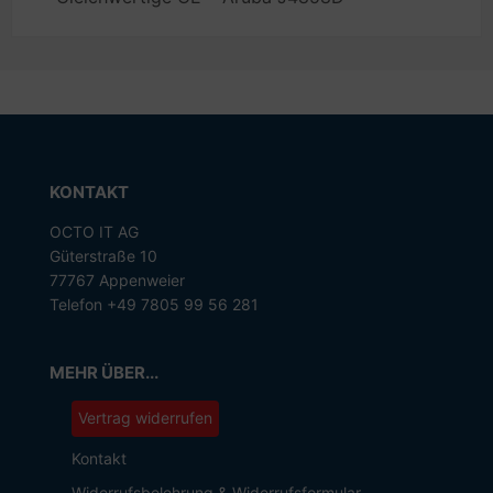
KONTAKT
OCTO IT AG
Güterstraße 10
77767 Appenweier
Telefon +49 7805 99 56 281
MEHR ÜBER...
Vertrag widerrufen
Kontakt
Widerrufsbelehrung & Widerrufsformular