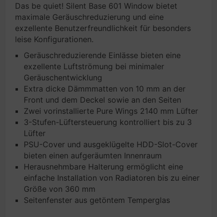
Das be quiet! Silent Base 601 Window bietet
maximale Geräuschreduzierung und eine
exzellente Benutzerfreundlichkeit für besonders
leise Konfigurationen.
Geräuschreduzierende Einlässe bieten eine
exzellente Luftströmung bei minimaler
Geräuschentwicklung
Extra dicke Dämmmatten von 10 mm an der
Front und dem Deckel sowie an den Seiten
Zwei vorinstallierte Pure Wings 2140 mm Lüfter
3-Stufen-Lüftersteuerung kontrolliert bis zu 3
Lüfter
PSU-Cover und ausgeklügelte HDD-Slot-Cover
bieten einen aufgeräumten Innenraum
Herausnehmbare Halterung ermöglicht eine
einfache Installation von Radiatoren bis zu einer
Größe von 360 mm
Seitenfenster aus getöntem Temperglas