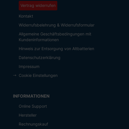
Vertrag widerrufen
Kontakt
Widerrufsbelehrung & Widerrufsformular
Allgemeine Geschäftsbedingungen mit
Kundeninformationen
Hinweis zur Entsorgung von Altbatterien
Datenschutzerklärung
Impressum
Cookie Einstellungen
INFORMATIONEN
Online Support
Hersteller
Rechnungskauf