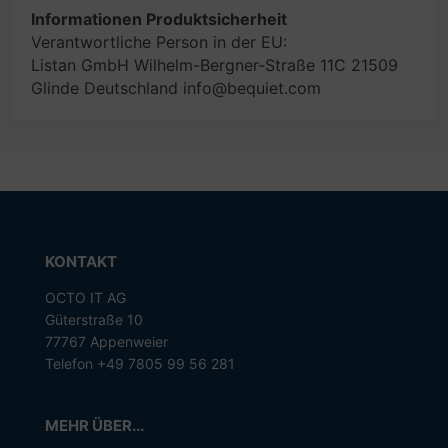
Informationen Produktsicherheit
Verantwortliche Person in der EU:
Listan GmbH Wilhelm-Bergner-Straße 11C 21509
Glinde Deutschland info@bequiet.com
KONTAKT
OCTO IT AG
Güterstraße 10
77767 Appenweier
Telefon +49 7805 99 56 281
MEHR ÜBER...