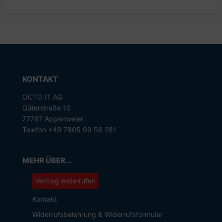
KONTAKT
OCTO IT AG
Güterstraße 10
77767 Appenweier
Telefon +49 7805 99 56 281
MEHR ÜBER...
Vertrag widerrufen
Kontakt
Widerrufsbelehrung & Widerrufsformular